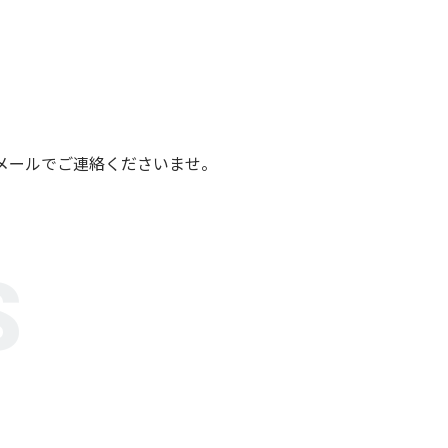
メールでご連絡くださいませ。
S