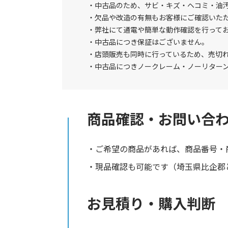
中古品のため、サビ・キズ・ヘコミ・油
欠品や改造の有無もお客様にご確認いた
弊社にて通電や簡単な動作確認を行って
中古品につき保証はございません。
店頭販売も同時に行っているため、売切
中古品につきノークレーム・ノーリター
商品確認・お問い合
ご希望の商品があれば、商品番号・
現品確認も可能です（埼玉県比企郡と
お見積り・購入判断