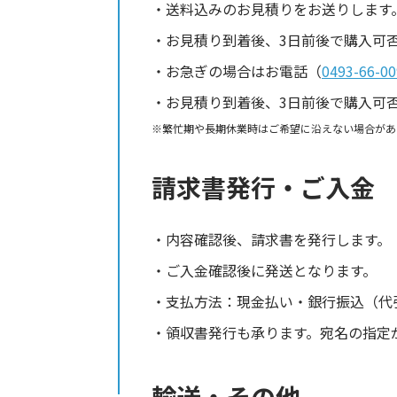
送料込みのお見積りをお送りします
お見積り到着後、3日前後で購入可
お急ぎの場合はお電話（
0493-66-00
お見積り到着後、3日前後で購入可
繁忙期や長期休業時はご希望に沿えない場合があ
請求書発行・ご入金
内容確認後、請求書を発行します。
ご入金確認後に発送となります。
支払方法：現金払い・銀行振込（代
領収書発行も承ります。宛名の指定
輸送・その他