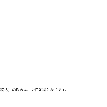
（税込）の場合は、後日郵送となります。