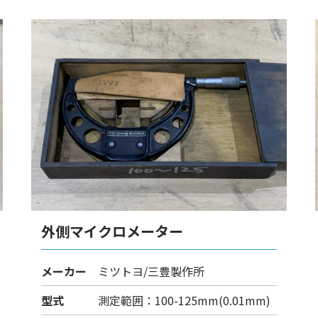
外側マイクロメーター
メーカー
ミツトヨ/三豊製作所
型式
測定範囲：100-125mm(0.01mm)