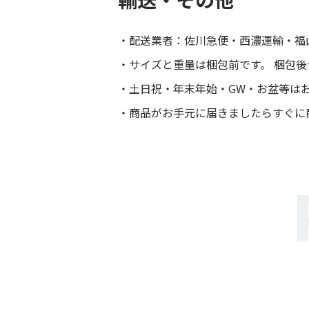
配送業者：佐川急便・西濃運輸・福
サイズと重量は梱包前です。 梱包
土日祝・年末年始・GW・お盆等は
商品がお手元に届きましたらすぐに