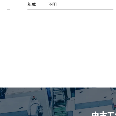
年式
不明
中古工