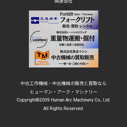
関連会社
中古工作機械・中古機械の販売と買取なら
ヒューマン・アーク・マシナリー
Copyright©2009 Human Arc Machinery Co., Ltd.
All Rights Reserved.