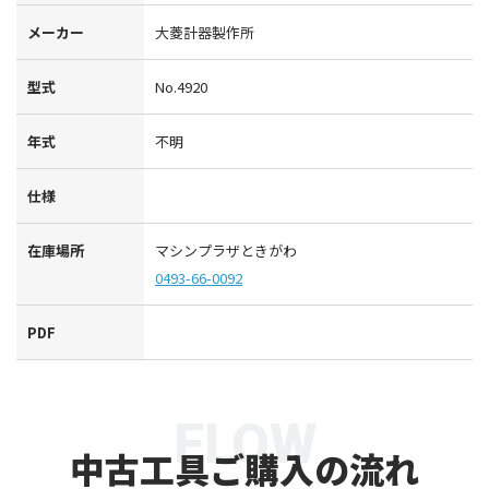
メーカー
大菱計器製作所
型式
No.4920
年式
不明
仕様
在庫場所
マシンプラザときがわ
0493-66-0092
PDF
FLOW
中古工具ご購入の流れ