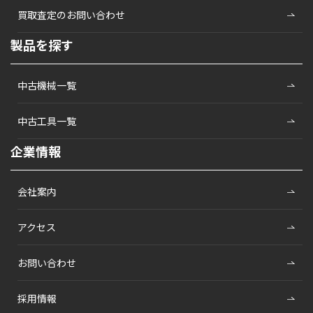
買取査定のお問い合わせ
製品を探す
中古機械一覧
中古工具一覧
企業情報
会社案内
アクセス
お問い合わせ
採用情報