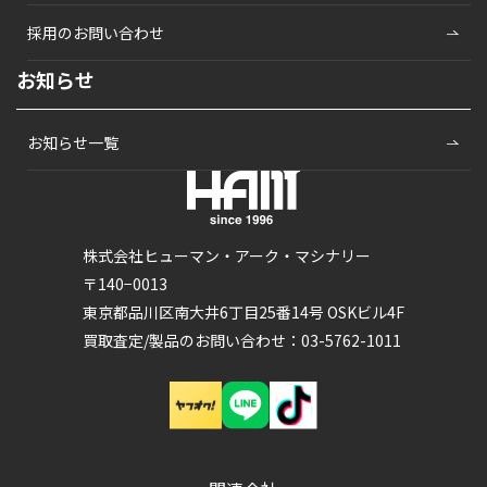
採用のお問い合わせ
お知らせ
お知らせ一覧
株式会社ヒューマン・アーク・マシナリー
〒140−0013
東京都品川区南大井6丁目25番14号 OSKビル4F
買取査定/製品のお問い合わせ：03-5762-1011