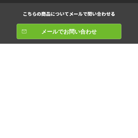
こちらの商品について
メールで問い合わせる
メールでお問い合わせ