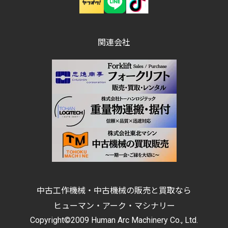
関連会社
中古工作機械・中古機械の販売と買取なら
ヒューマン・アーク・マシナリー
Copyright©2009 Human Arc Machinery Co., Ltd.