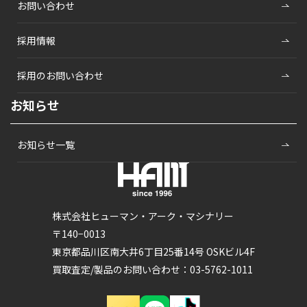
お問い合わせ
採用情報
採用のお問い合わせ
お知らせ
お知らせ一覧
株式会社ヒューマン・アーク・マシナリー
〒140−0013
東京都品川区南大井6丁目25番14号 OSKビル4F
買取査定/製品のお問い合わせ：03-5762-1011