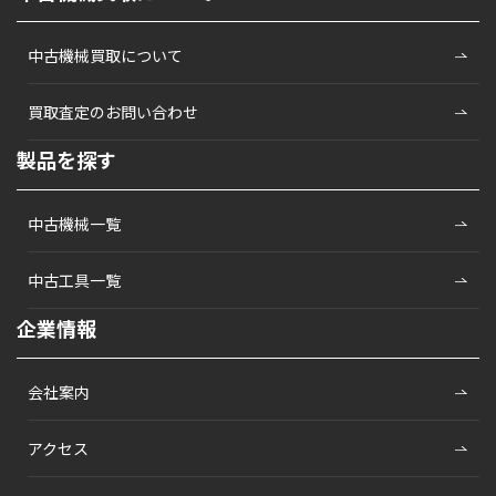
中古機械買取について
買取査定のお問い合わせ
製品を探す
中古機械一覧
中古工具一覧
企業情報
会社案内
アクセス