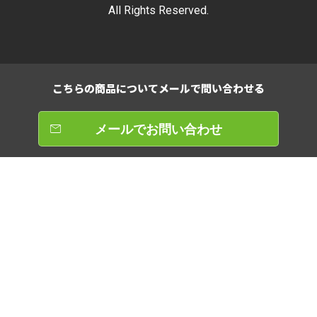
All Rights Reserved.
こちらの商品について
メールで問い合わせる
メールでお問い合わせ