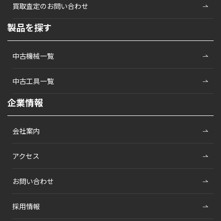
買取査定のお問い合わせ
製品を探す
中古機械一覧
中古工具一覧
企業情報
会社案内
アクセス
お問い合わせ
採用情報