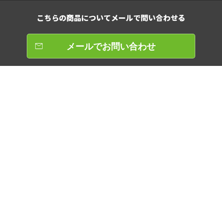
こちらの商品について
メールで問い合わせる
メールでお問い合わせ