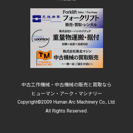
中古工作機械・中古機械の販売と買取なら
ヒューマン・アーク・マシナリー
Copyright©2009 Human Arc Machinery Co., Ltd.
All Rights Reserved.