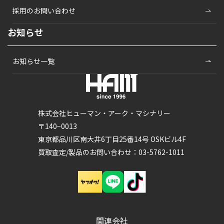
採用のお問い合わせ
お知らせ
お知らせ一覧
株式会社ヒューマン・アーク・マシナリー
〒140−0013
東京都品川区南大井6丁目25番14号 OSKビル4F
買取査定/製品のお問い合わせ：03-5762-1011
関連会社