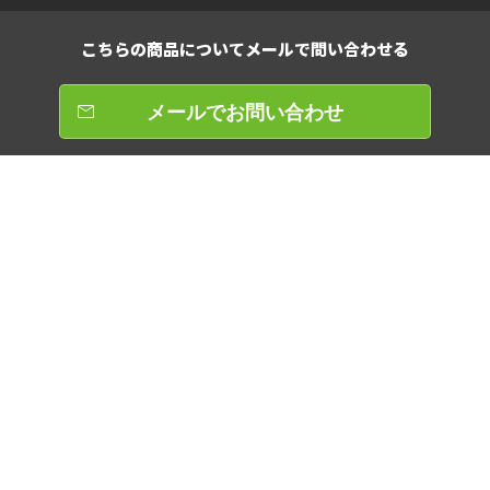
こちらの商品について
メールで問い合わせる
メールでお問い合わせ