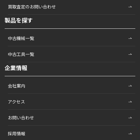
買取査定のお問い合わせ
製品を探す
中古機械一覧
中古工具一覧
企業情報
会社案内
アクセス
お問い合わせ
採用情報