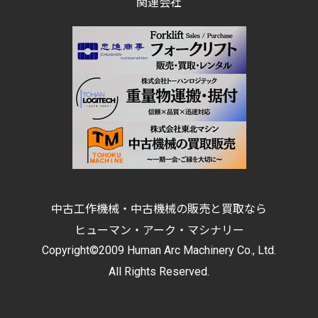
関連会社
中古工作機械・中古機械の販売と買取なら
ヒューマン・アーク・マシナリー
Copyright©2009 Human Arc Machinery Co., Ltd.
All Rights Reserved.