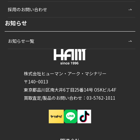
採用のお問い合わせ
お知らせ
お知らせ一覧
株式会社ヒューマン・アーク・マシナリー
〒140−0013
東京都品川区南大井6丁目25番14号 OSKビル4F
買取査定/製品のお問い合わせ：03-5762-1011