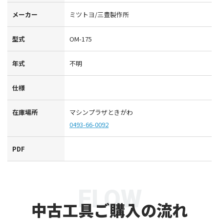
メーカー
ミツトヨ/三豊製作所
型式
OM-175
年式
不明
仕様
在庫場所
マシンプラザときがわ
0493-66-0092
PDF
FLOW
中古工具ご購入の流れ