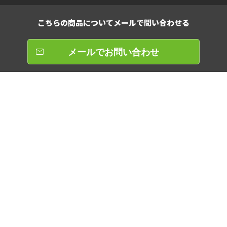
こちらの商品について
メールで問い合わせる
メールでお問い合わせ