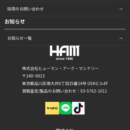
採用のお問い合わせ
お知らせ
お知らせ一覧
株式会社ヒューマン・アーク・マシナリー
〒140−0013
東京都品川区南大井6丁目25番14号 OSKビル4F
買取査定/製品のお問い合わせ：03-5762-1011