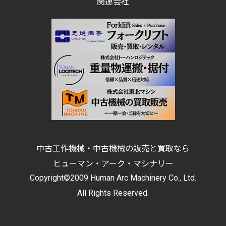
関連会社
中古工作機械・中古機械の販売と買取なら
ヒューマン・アーク・マシナリー
Copyright©2009 Human Arc Machinery Co., Ltd.
All Rights Reserved.