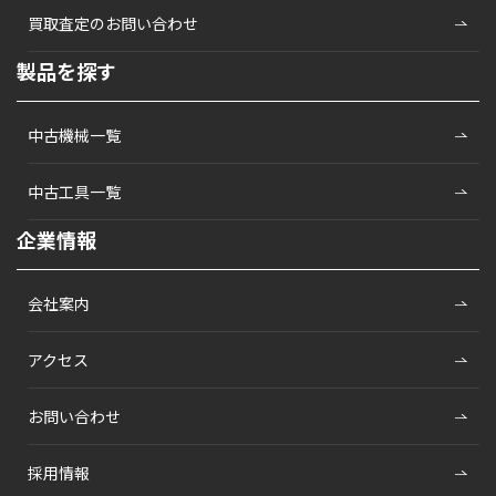
買取査定のお問い合わせ
製品を探す
中古機械一覧
中古工具一覧
企業情報
会社案内
アクセス
お問い合わせ
採用情報