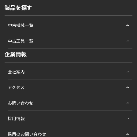
製品を探す
中古機械一覧
中古工具一覧
企業情報
会社案内
アクセス
お問い合わせ
採用情報
採用のお問い合わせ