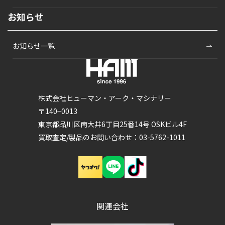
お知らせ
お知らせ一覧
株式会社ヒューマン・アーク・マシナリー
〒140−0013
東京都品川区南大井6丁目25番14号 OSKビル4F
買取査定/製品のお問い合わせ：03-5762-1011
関連会社