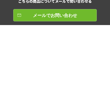
こちらの商品について
メールで問い合わせる
メールでお問い合わせ