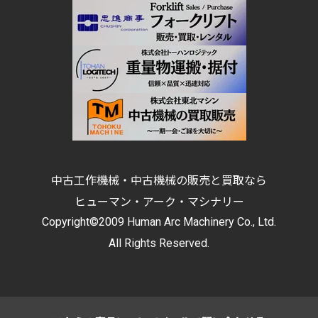
中古工作機械・中古機械の販売と買取なら
ヒューマン・アーク・マシナリー
Copyright©2009 Human Arc Machinery Co., Ltd.
All Rights Reserved.