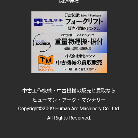
関連会社
中古工作機械・中古機械の販売と買取なら
ヒューマン・アーク・マシナリー
Copyright©2009 Human Arc Machinery Co., Ltd.
All Rights Reserved.