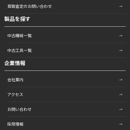
買取査定のお問い合わせ
製品を探す
中古機械一覧
中古工具一覧
企業情報
会社案内
アクセス
お問い合わせ
採用情報