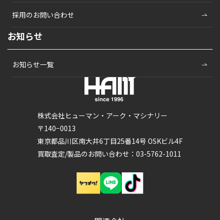
採用のお問い合わせ
お知らせ
お知らせ一覧
株式会社ヒューマン・アーク・マシナリー
〒140−0013
東京都品川区南大井6丁目25番14号 OSKビル4F
買取査定/製品のお問い合わせ：03-5762-1011