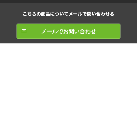
こちらの商品について
メールで問い合わせる
メールでお問い合わせ