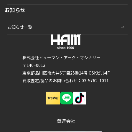
お知らせ
お知らせ一覧
株式会社ヒューマン・アーク・マシナリー
〒140−0013
東京都品川区南大井6丁目25番14号 OSKビル4F
買取査定/製品のお問い合わせ：03-5762-1011
関連会社