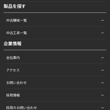
製品を探す
中古機械一覧
中古工具一覧
企業情報
会社案内
アクセス
お問い合わせ
採用情報
採用のお問い合わせ