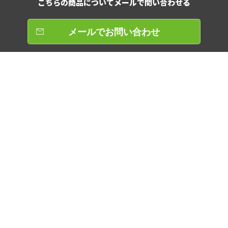
こちらの商品について
メールで問い合わせる
メールでお問い合わせ