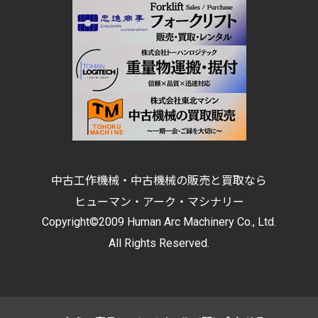
中古工作機械・中古機械の販売と買取なら
ヒューマン・アーク・マシナリー
Copyright©2009 Human Arc Machinery Co., Ltd.
All Rights Reserved.