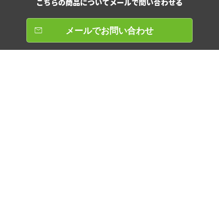
こちらの商品について
メールで問い合わせる
メールでお問い合わせ