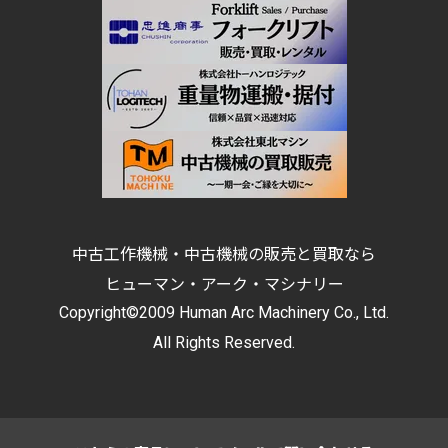
中古工作機械・中古機械の販売と買取なら
ヒューマン・アーク・マシナリー
Copyright©2009 Human Arc Machinery Co., Ltd.
All Rights Reserved.