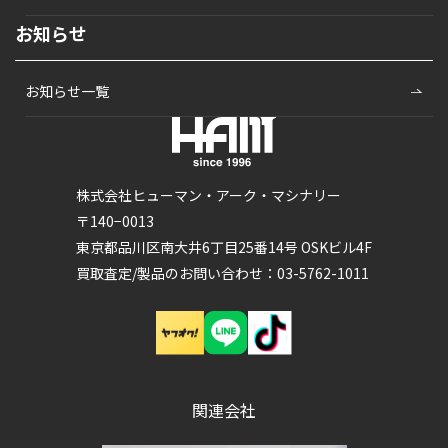
お知らせ
お知らせ一覧
株式会社ヒューマン・アーク・マシナリー
〒140−0013
東京都品川区南大井6丁目25番14号 OSKビル4F
買取査定/製品のお問い合わせ：03-5762-1011
関連会社