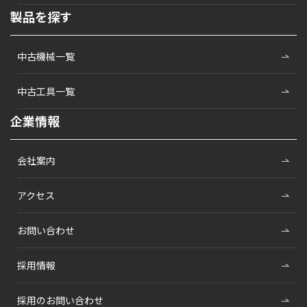
製品を探す
中古機械一覧
中古工具一覧
企業情報
会社案内
アクセス
お問い合わせ
採用情報
採用のお問い合わせ