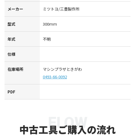
メーカー
ミツトヨ/三豊製作所
型式
300ｍｍ
年式
不明
仕様
在庫場所
マシンプラザときがわ
0493-66-0092
PDF
FLOW
中古工具ご購入の流れ