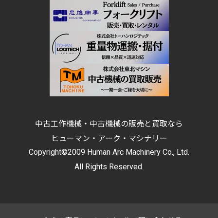
中古工作機械・中古機械の販売と買取なら
ヒューマン・アーク・マシナリー
Copyright©2009 Human Arc Machinery Co., Ltd.
All Rights Reserved.