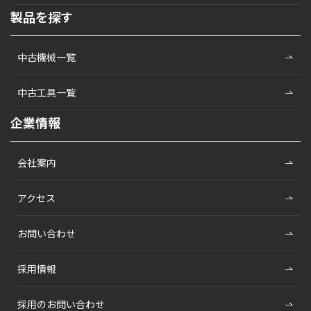
製品を探す
中古機械一覧
中古工具一覧
企業情報
会社案内
アクセス
お問い合わせ
採用情報
採用のお問い合わせ