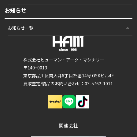
お知らせ
お知らせ一覧
株式会社ヒューマン・アーク・マシナリー
〒140−0013
東京都品川区南大井6丁目25番14号 OSKビル4F
買取査定/製品のお問い合わせ：03-5762-1011
関連会社