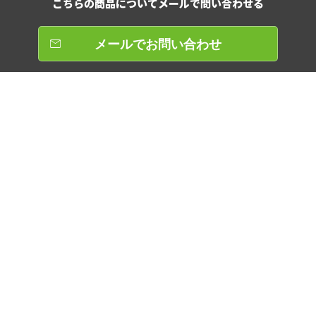
こちらの商品について
メールで問い合わせる
メールでお問い合わせ