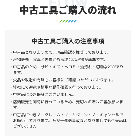
FLOW
中古工具ご購入の流れ
中古工具ご購入の注意事項
中古品となりますので、現品確認を推奨しております。
現物優先：写真と差異がある場合は現物が基準です。
中古品のため、サビ・キズ・ヘコミ・油汚れ・切粉などがあり
ます。
欠品や改造の有無もお客様にご確認いただいております。
弊社にて通電や簡単な動作確認を行っております。
中古品につき保証はございません。
店頭販売も同時に行っているため、売切れの際はご容赦願いま
す。
中古品につきノークレーム・ノーリターン・ノーキャンセルで
お願いしております。万が一運送事故などありましても代替品は
ございません。