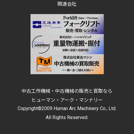
関連会社
中古工作機械・中古機械の販売と買取なら
ヒューマン・アーク・マシナリー
Copyright©2009 Human Arc Machinery Co., Ltd.
All Rights Reserved.