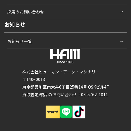
採用のお問い合わせ
お知らせ
お知らせ一覧
株式会社ヒューマン・アーク・マシナリー
〒140−0013
東京都品川区南大井6丁目25番14号 OSKビル4F
買取査定/製品のお問い合わせ：03-5762-1011