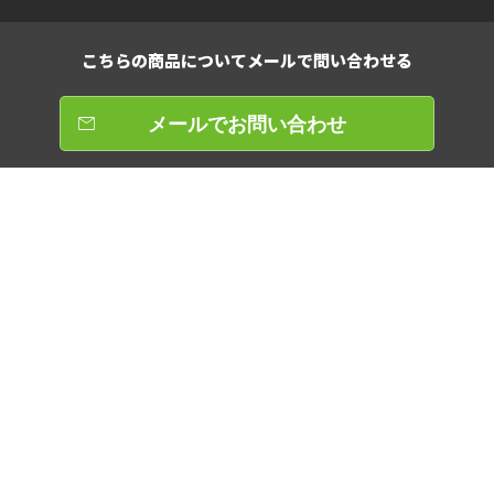
こちらの商品について
メールで問い合わせる
メールでお問い合わせ