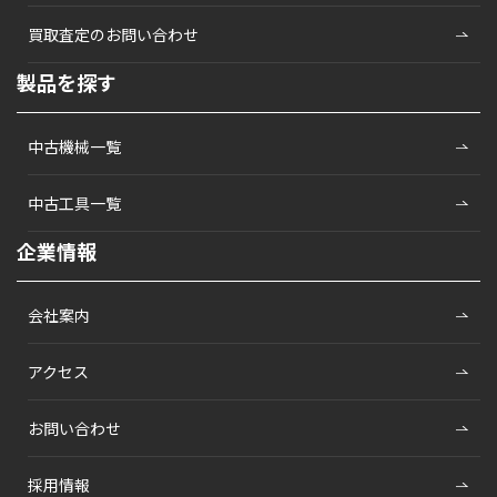
買取査定のお問い合わせ
製品を探す
中古機械一覧
中古工具一覧
企業情報
会社案内
アクセス
お問い合わせ
採用情報