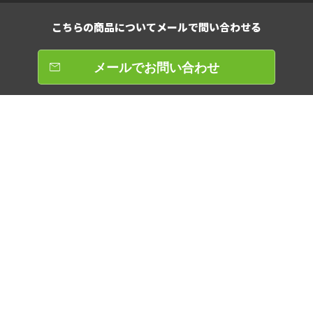
こちらの商品について
メールで問い合わせる
メールでお問い合わせ