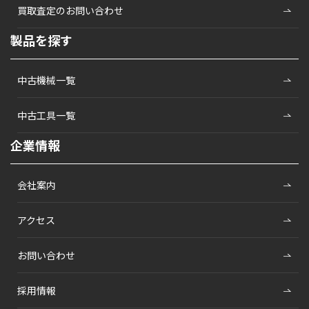
買取査定のお問い合わせ
製品を探す
中古機械一覧
中古工具一覧
企業情報
会社案内
アクセス
お問い合わせ
採用情報