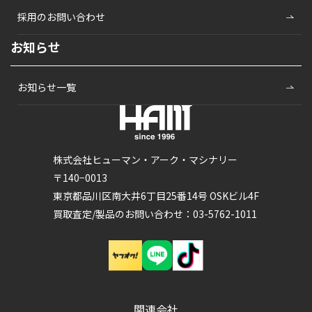
採用のお問い合わせ
お知らせ
お知らせ一覧
株式会社ヒューマン・アーク・マシナリー
〒140−0013
東京都品川区南大井6丁目25番14号 OSKビル4F
買取査定/製品のお問い合わせ：03-5762-1011
関連会社