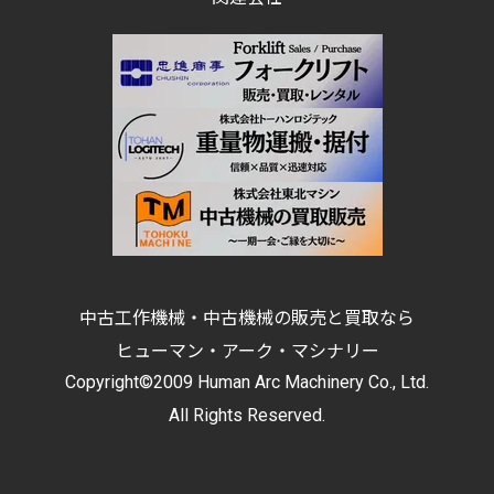
中古工作機械・中古機械の販売と買取なら
ヒューマン・アーク・マシナリー
Copyright©2009 Human Arc Machinery Co., Ltd.
All Rights Reserved.