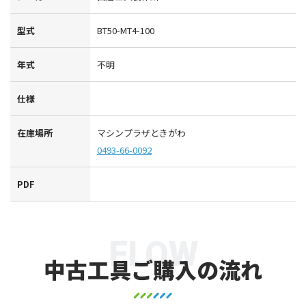
型式
BT50-MT4-100
年式
不明
仕様
在庫場所
マシンプラザときがわ
0493-66-0092
PDF
FLOW
中古工具ご購入の流れ