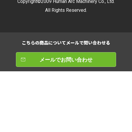
Copyright©2009 Human Arc Machinery Co., Ltd.
All Rights Reserved.
こちらの商品について
メールで問い合わせる
メールでお問い合わせ