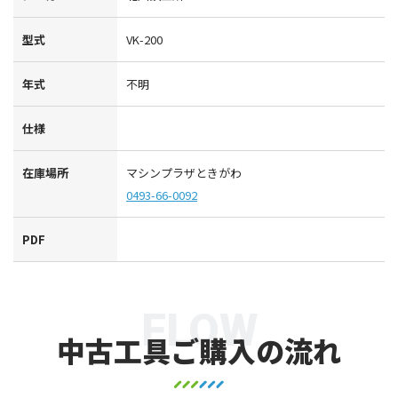
型式
VK-200
年式
不明
仕様
在庫場所
マシンプラザときがわ
0493-66-0092
PDF
FLOW
中古工具ご購入の流れ