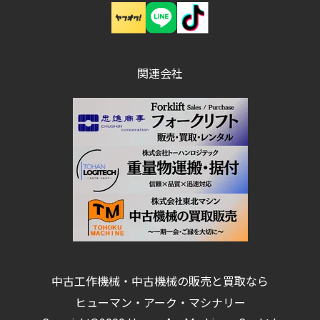
関連会社
中古工作機械・中古機械の販売と買取なら
ヒューマン・アーク・マシナリー