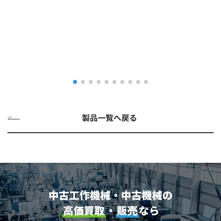
製品一覧へ戻る
中古工作機械・中古機械の
高価買取
・
販売
なら