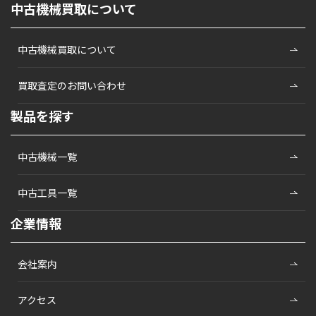
中古機械買取について
中古機械買取について
買取査定のお問い合わせ
製品を探す
中古機械一覧
中古工具一覧
企業情報
会社案内
アクセス