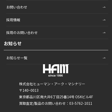
お問い合わせ
採用情報
採用のお問い合わせ
お知らせ
お知らせ一覧
株式会社ヒューマン・アーク・マシナリー
〒140−0013
東京都品川区南大井6丁目25番14号 OSKビル4F
買取査定/製品のお問い合わせ：03-5762-1011