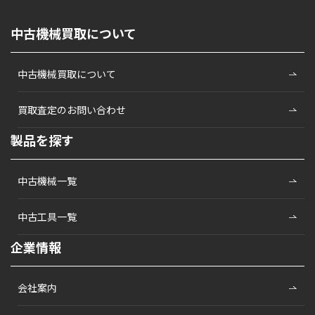
中古機械買取について
中古機械買取について
買取査定のお問い合わせ
製品を探す
中古機械一覧
中古工具一覧
企業情報
会社案内