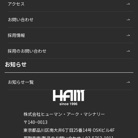
アクセス
お問い合わせ
採用情報
採用のお問い合わせ
お知らせ
お知らせ一覧
株式会社ヒューマン・アーク・マシナリー
〒140−0013
東京都品川区南大井6丁目25番14号 OSKビル4F