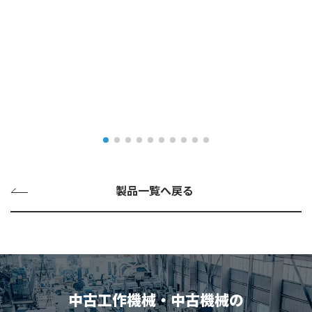
製品一覧へ戻る
中古工作機械・中古機械の