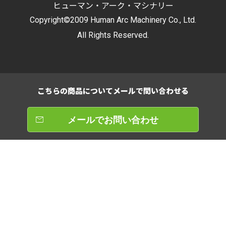
ヒューマン・アーク・マシナリー
Copyright©2009 Human Arc Machinery Co., Ltd.
All Rights Reserved.
こちらの商品について
メールで問い合わせる
メールでお問い合わせ