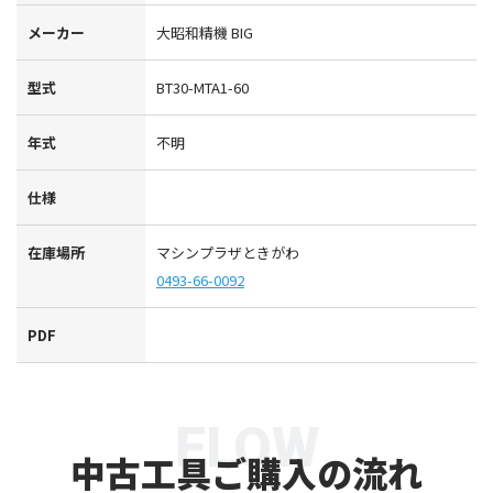
メーカー
大昭和精機 BIG
型式
BT30-MTA1-60
年式
不明
仕様
在庫場所
マシンプラザときがわ
0493-66-0092
PDF
FLOW
中古工具ご購入の流れ