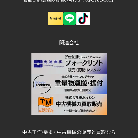
買取査定/製品のお問い合わせ：03-5762-1011
関連会社
中古工作機械・中古機械の販売と買取なら