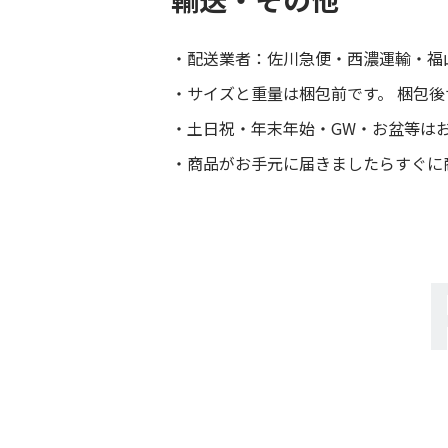
配送業者：佐川急便・西濃運輸・福
サイズと重量は梱包前です。 梱包
土日祝・年末年始・GW・お盆等は
商品がお手元に届きましたらすぐに