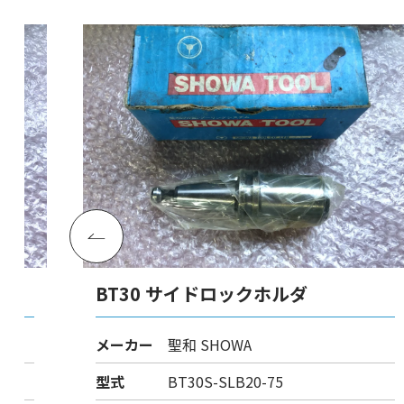
BT30 サイドロックホルダ
メーカー
聖和 SHOWA
型式
BT30S-SLB20-75