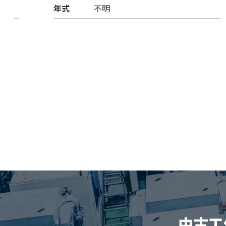
年式
不明
中古工