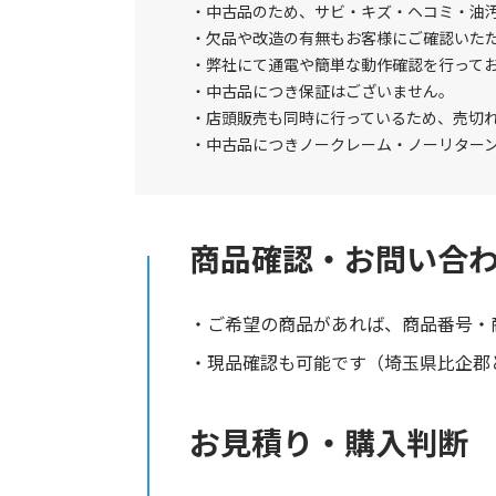
中古品のため、サビ・キズ・ヘコミ・油
欠品や改造の有無もお客様にご確認いた
弊社にて通電や簡単な動作確認を行って
中古品につき保証はございません。
店頭販売も同時に行っているため、売切
中古品につきノークレーム・ノーリター
商品確認・お問い合
ご希望の商品があれば、商品番号・
現品確認も可能です（埼玉県比企郡と
お見積り・購入判断