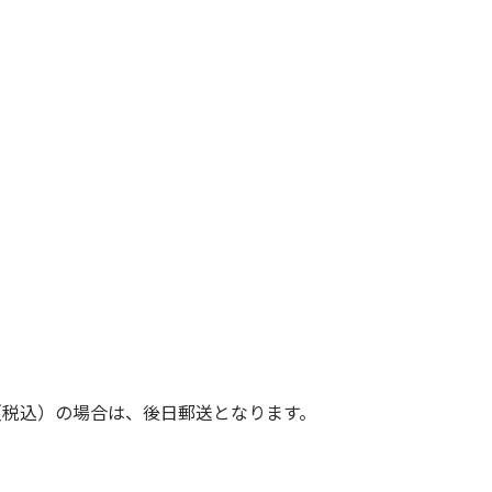
（税込）の場合は、後日郵送となります。