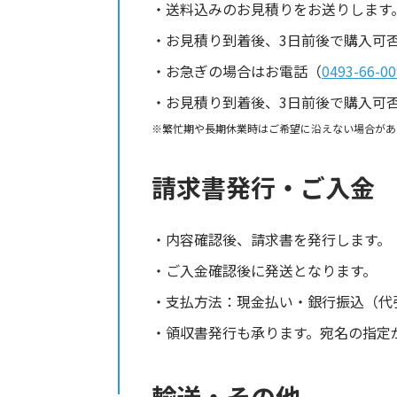
送料込みのお見積りをお送りします
お見積り到着後、3日前後で購入可
お急ぎの場合はお電話（
0493-66-00
お見積り到着後、3日前後で購入可
繁忙期や長期休業時はご希望に沿えない場合があ
請求書発行・ご入金
内容確認後、請求書を発行します。
ご入金確認後に発送となります。
支払方法：現金払い・銀行振込（代
領収書発行も承ります。宛名の指定
輸送・その他