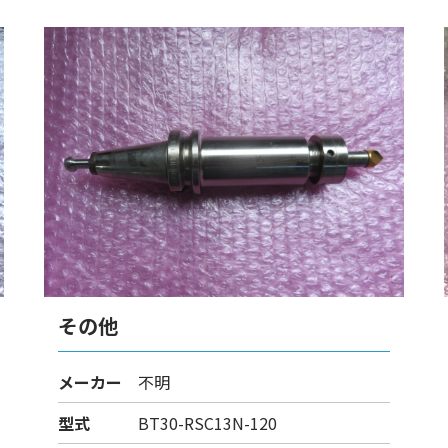
その他
メーカー
不明
型式
BT30-RSC13N-120