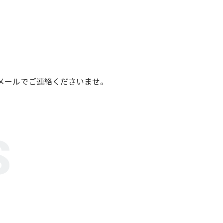
メールでご連絡くださいませ。
S