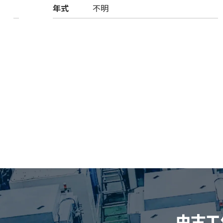
年式
不明
中古工