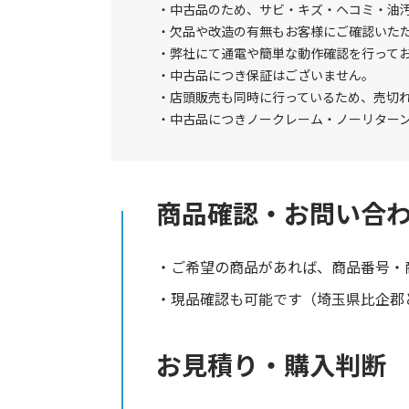
中古品のため、サビ・キズ・ヘコミ・油
欠品や改造の有無もお客様にご確認いた
弊社にて通電や簡単な動作確認を行って
中古品につき保証はございません。
店頭販売も同時に行っているため、売切
中古品につきノークレーム・ノーリター
商品確認・お問い合
ご希望の商品があれば、商品番号・
現品確認も可能です（埼玉県比企郡と
お見積り・購入判断