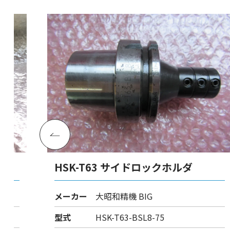
HSK-T63 サイドロックホルダ
メーカー
大昭和精機 BIG
型式
HSK-T63-BSL8-75