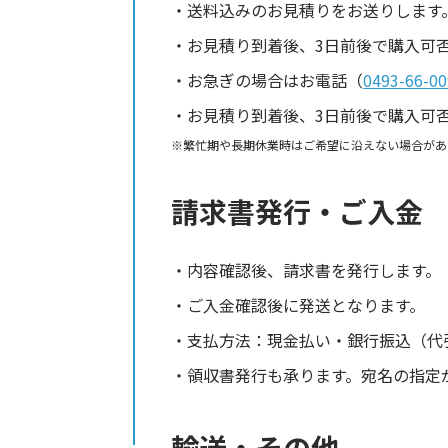
送料込みのお見積りをお送りします
お見積り到着後、3日前後で購入可
お急ぎの場合はお電話（
0493-66-00
お見積り到着後、3日前後で購入可
繁忙期や長期休業時はご希望に沿えない場合があ
請求書発行・ご入金
内容確認後、請求書を発行します。
ご入金確認後に発送となります。
支払方法：現金払い・銀行振込（代
領収書発行も承ります。宛名の指定
輸送・その他