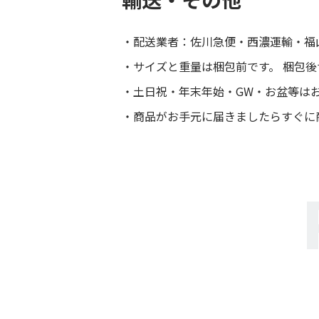
配送業者：佐川急便・西濃運輸・福
サイズと重量は梱包前です。 梱包
土日祝・年末年始・GW・お盆等は
商品がお手元に届きましたらすぐに