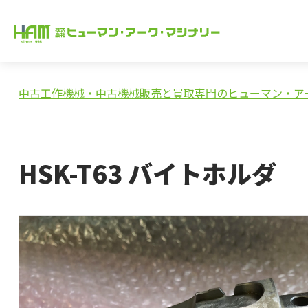
中古工作機械・中古機械販売と買取専門のヒューマン・ア
HSK-T63 バイトホルダ