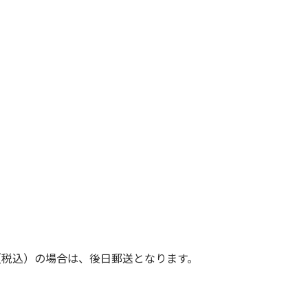
（税込）の場合は、後日郵送となります。