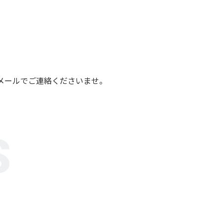
メールでご連絡くださいませ。
S