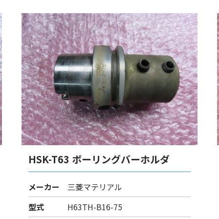
HSK-T63 ボーリングバーホルダ
メーカー
三菱マテリアル
型式
H63TH-B16-75