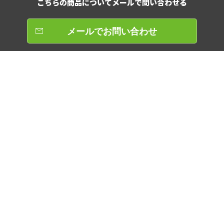
こちらの商品について
メールで問い合わせる
メールでお問い合わせ