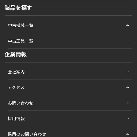
製品を探す
中古機械一覧
中古工具一覧
企業情報
会社案内
アクセス
お問い合わせ
採用情報
採用のお問い合わせ