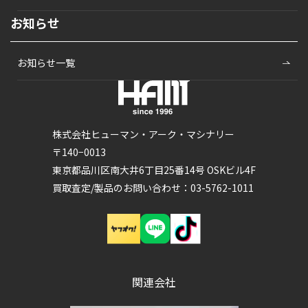
お知らせ
お知らせ一覧
株式会社ヒューマン・アーク・マシナリー
〒140−0013
東京都品川区南大井6丁目25番14号 OSKビル4F
買取査定/製品のお問い合わせ：03-5762-1011
関連会社