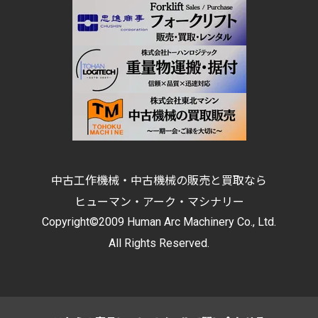
中古工作機械・中古機械の販売と買取なら
ヒューマン・アーク・マシナリー
Copyright©2009 Human Arc Machinery Co., Ltd.
All Rights Reserved.